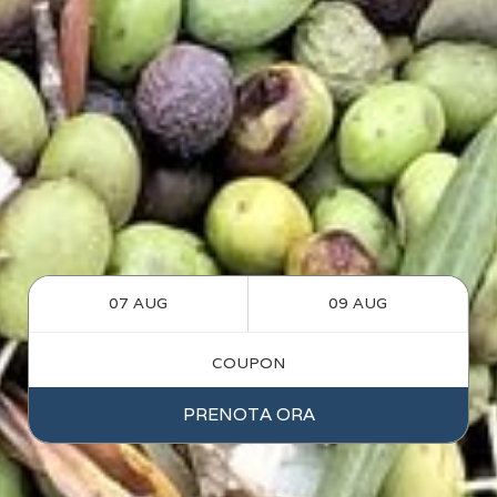
PRENOTA ORA