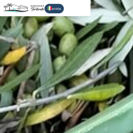
Prenota