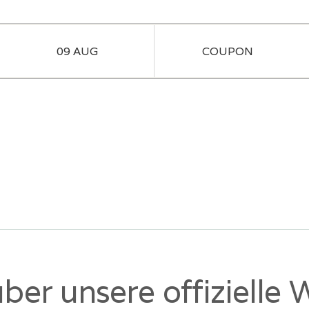
ber unsere offizielle