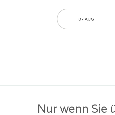
Nur wenn Sie ü