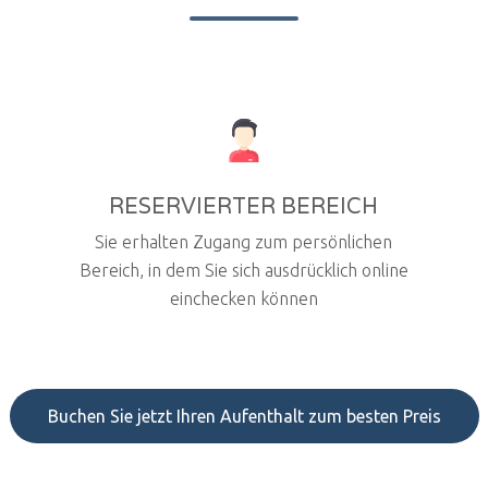
RESERVIERTER BEREICH
Sie erhalten Zugang zum persönlichen
Bereich, in dem Sie sich ausdrücklich online
einchecken können
Buchen Sie jetzt Ihren Aufenthalt zum besten Preis