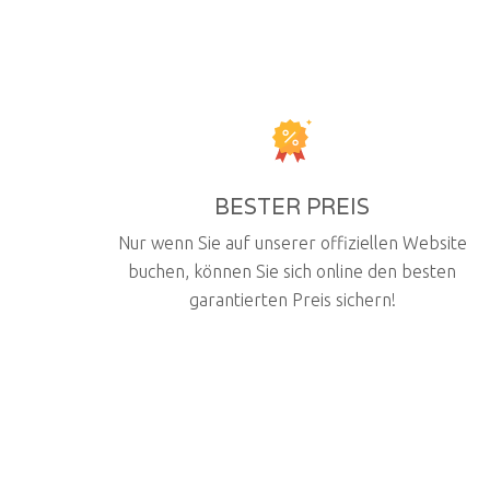
BESTER PREIS
Nur wenn Sie auf unserer offiziellen Website
buchen, können Sie sich online den besten
garantierten Preis sichern!