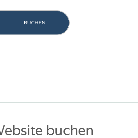
BUCHEN
 Website buchen