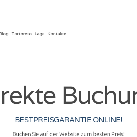
Blog
Tortoreto
Lage
Kontakte
irekte Buchu
BESTPREISGARANTIE ONLINE!
Buchen Sie auf der Website zum besten Preis!