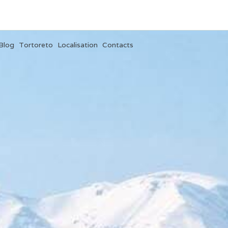
Blog
Tortoreto
Localisation
Contacts