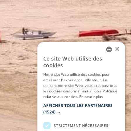
×
Ce site Web utilise des
ITALIAN
cookies
ENGLISH
Notre site Web utilise des cookies pour
améliorer l"expérience utilisateur. En
GERMAN
utilisant notre site Web, vous acceptez tous
les cookies conformément à notre Politique
FRENCH
relative aux cookies.
En savoir plus
AFFICHER TOUS LES PARTENAIRES
(1524) →
STRICTEMENT NÉCESSAIRES