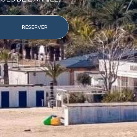
RÉSERVER