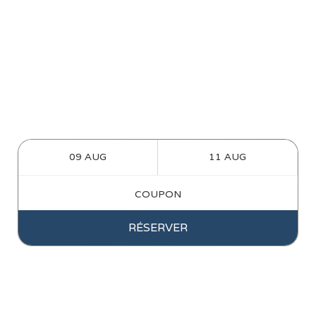
RÉSERVER