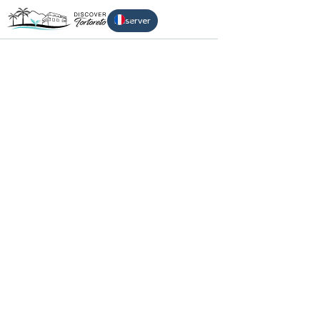
Réserver