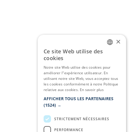
×
Ce site Web utilise des
ITALIAN
cookies
ENGLISH
Notre site Web utilise des cookies pour
améliorer l"expérience utilisateur. En
GERMAN
utilisant notre site Web, vous acceptez tous
les cookies conformément à notre Politique
FRENCH
relative aux cookies.
En savoir plus
AFFICHER TOUS LES PARTENAIRES
(1524) →
STRICTEMENT NÉCESSAIRES
PERFORMANCE