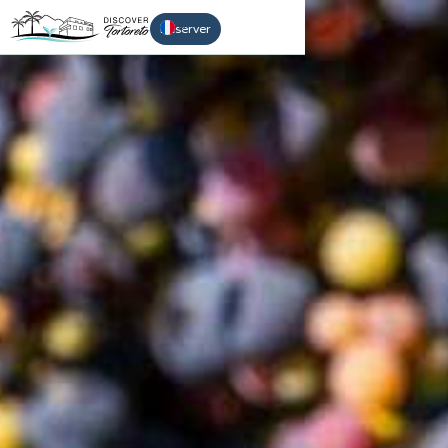
Réserver