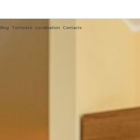
Blog
Tortoreto
Localisation
Contacts